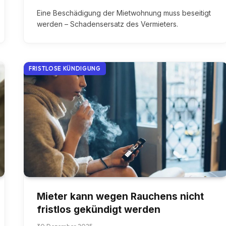
Eine Beschädigung der Mietwohnung muss beseitigt
werden – Schadensersatz des Vermieters.
FRISTLOSE KÜNDIGUNG
Mieter kann wegen Rauchens nicht
fristlos gekündigt werden