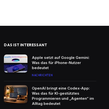
DAS IST INTERESSANT
Apple setzt auf Google Gemini:
Was das für iPhone-Nutzer
bedeutet
NACHRICHTEN
OpenAI bringt eine Codex-App:
Was das für KI-gestütztes
Programmieren und „Agenten“ im
Alltag bedeutet