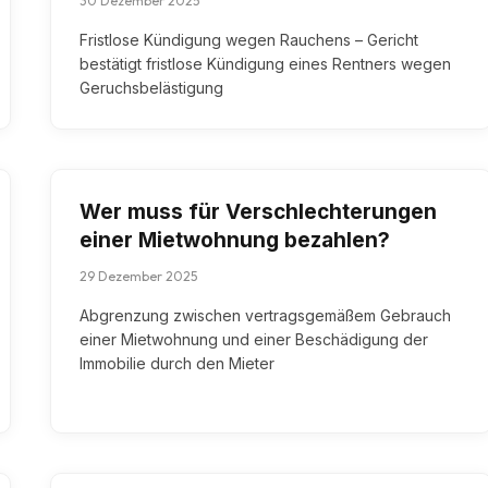
30 Dezember 2025
Fristlose Kündigung wegen Rauchens – Gericht
bestätigt fristlose Kündigung eines Rentners wegen
Geruchsbelästigung
Wer muss für Verschlechterungen
einer Mietwohnung bezahlen?
29 Dezember 2025
Abgrenzung zwischen vertragsgemäßem Gebrauch
einer Mietwohnung und einer Beschädigung der
Immobilie durch den Mieter