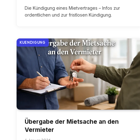
Die Kündigung eines Mietvertrages – Infos zur
ordentlichen und zur fristlosen Kündigung.
KUENDIGUNG
Übergabe der Mietsache an den
Vermieter