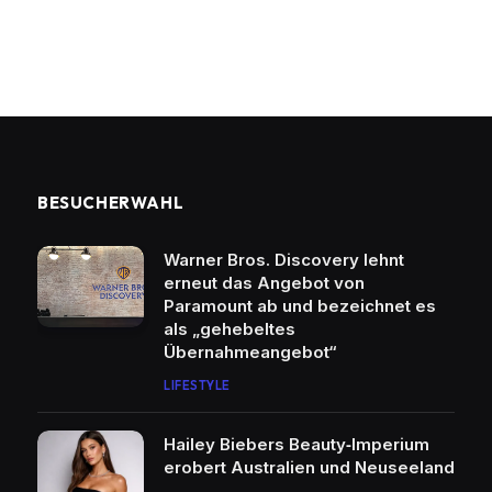
BESUCHERWAHL
Warner Bros. Discovery lehnt
erneut das Angebot von
Paramount ab und bezeichnet es
als „gehebeltes
Übernahmeangebot“
LIFESTYLE
Hailey Biebers Beauty‑Imperium
erobert Australien und Neuseeland