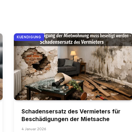
KUENDIGUNG
Schadensersatz des Vermieters für
Beschädigungen der Mietsache
4 Januar 2026