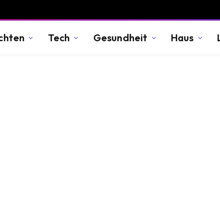
chten
Tech
Gesundheit
Haus