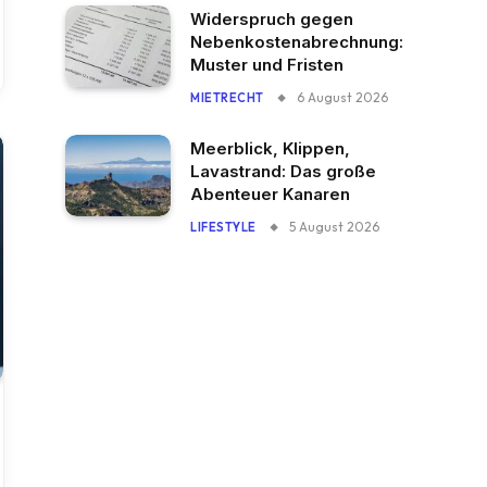
Widerspruch gegen
Nebenkostenabrechnung:
Muster und Fristen
6 August 2026
MIETRECHT
Meerblick, Klippen,
Lavastrand: Das große
Abenteuer Kanaren
5 August 2026
LIFESTYLE