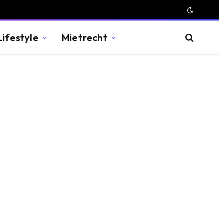
Lifestyle
Mietrecht