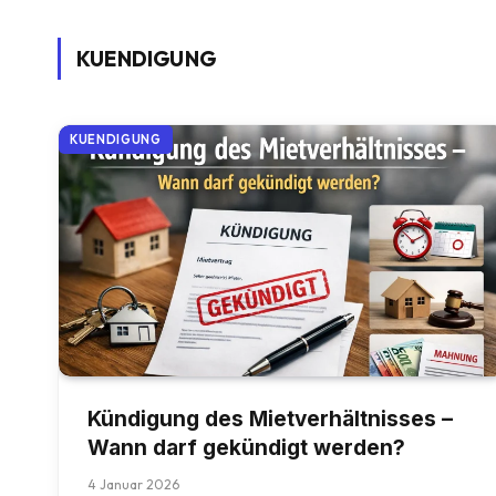
KUENDIGUNG
KUENDIGUNG
Kündigung des Mietverhältnisses –
Wann darf gekündigt werden?
4 Januar 2026