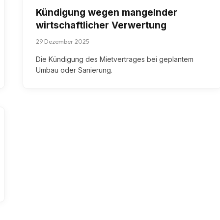
Kündigung wegen mangelnder
wirtschaftlicher Verwertung
29 Dezember 2025
Die Kündigung des Mietvertrages bei geplantem
Umbau oder Sanierung.