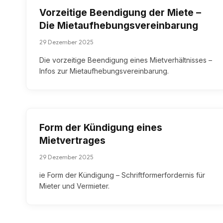
Vorzeitige Beendigung der Miete –
Die Mietaufhebungsvereinbarung
29 Dezember 2025
Die vorzeitige Beendigung eines Mietverhältnisses –
Infos zur Mietaufhebungsvereinbarung.
Form der Kündigung eines
Mietvertrages
29 Dezember 2025
ie Form der Kündigung – Schriftformerfordernis für
Mieter und Vermieter.