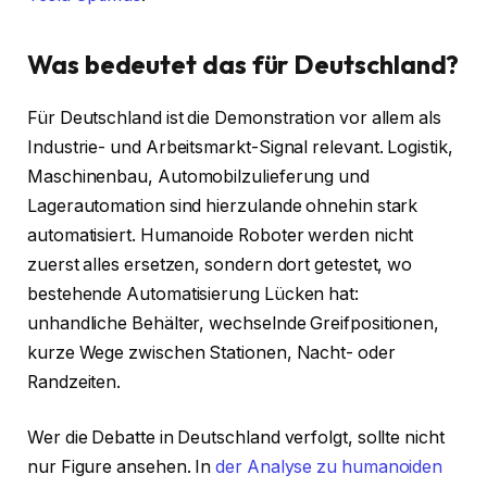
Was bedeutet das für Deutschland?
Für Deutschland ist die Demonstration vor allem als
Industrie- und Arbeitsmarkt-Signal relevant. Logistik,
Maschinenbau, Automobilzulieferung und
Lagerautomation sind hierzulande ohnehin stark
automatisiert. Humanoide Roboter werden nicht
zuerst alles ersetzen, sondern dort getestet, wo
bestehende Automatisierung Lücken hat:
unhandliche Behälter, wechselnde Greifpositionen,
kurze Wege zwischen Stationen, Nacht- oder
Randzeiten.
Wer die Debatte in Deutschland verfolgt, sollte nicht
nur Figure ansehen. In
der Analyse zu humanoiden