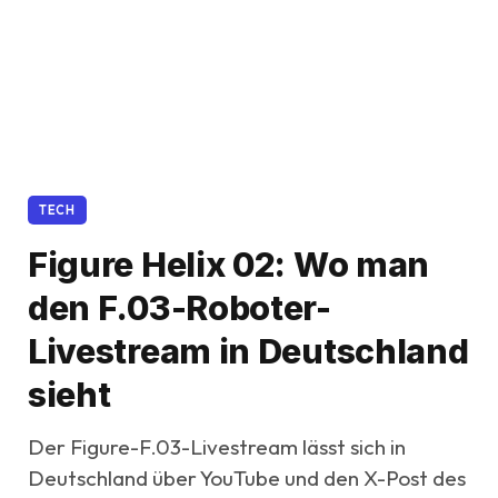
TECH
Figure Helix 02: Wo man
den F.03-Roboter-
Livestream in Deutschland
sieht
Der Figure-F.03-Livestream lässt sich in
Deutschland über YouTube und den X-Post des