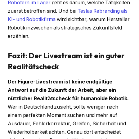
Robotern im Lager
geht es darum, welche Tätigkeiten
zuerst betroffen sind. Und bei
Teslas Rebranding als
KI- und Robotikfirma
wird sichtbar, warum Hersteller
Robotik inzwischen als strategisches Zukunftsfeld
erzählen.
Fazit: Der Livestream ist ein guter
Realitätscheck
Der Figure-Livestream ist keine endgültige
Antwort auf die Zukunft der Arbeit, aber ein
nützlicher Realitätscheck für humanoide Robotik.
Wer in Deutschland zusieht, sollte weniger nach
einem perfekten Moment suchen und mehr auf
Ausdauer, Fehlerkorrektur, Greifen, Sicherheit und
Wiederholbarkeit achten. Genau dort entscheidet