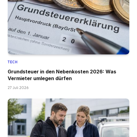
TECH
Grundsteuer in den Nebenkosten 2026: Was
Vermieter umlegen dürfen
27 Juli 2026