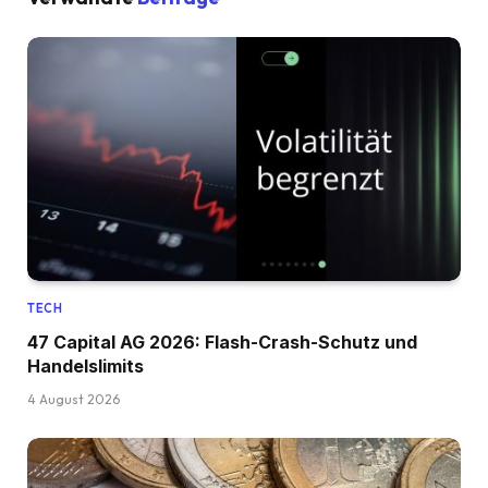
TECH
47 Capital AG 2026: Flash-Crash-Schutz und
Handelslimits
4 August 2026