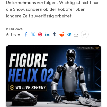
Unternehmens verfolgen. Wichtig ist nicht nur
die Show, sondern ob der Roboter über
längere Zeit zuverlässig arbeitet.
13 Mai 2026
Share