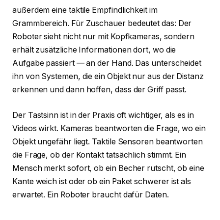
außerdem eine taktile Empfindlichkeit im
Grammbereich. Für Zuschauer bedeutet das: Der
Roboter sieht nicht nur mit Kopfkameras, sondern
erhält zusätzliche Informationen dort, wo die
Aufgabe passiert — an der Hand. Das unterscheidet
ihn von Systemen, die ein Objekt nur aus der Distanz
erkennen und dann hoffen, dass der Griff passt.
Der Tastsinn ist in der Praxis oft wichtiger, als es in
Videos wirkt. Kameras beantworten die Frage, wo ein
Objekt ungefähr liegt. Taktile Sensoren beantworten
die Frage, ob der Kontakt tatsächlich stimmt. Ein
Mensch merkt sofort, ob ein Becher rutscht, ob eine
Kante weich ist oder ob ein Paket schwerer ist als
erwartet. Ein Roboter braucht dafür Daten.