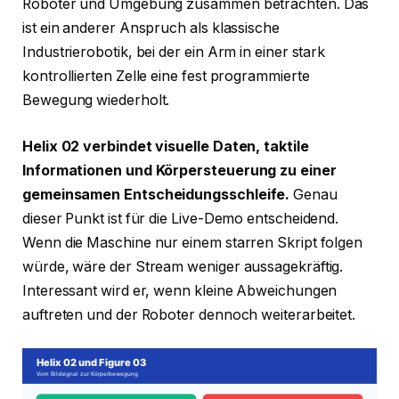
Roboter und Umgebung zusammen betrachten. Das
ist ein anderer Anspruch als klassische
Industrierobotik, bei der ein Arm in einer stark
kontrollierten Zelle eine fest programmierte
Bewegung wiederholt.
Helix 02 verbindet visuelle Daten, taktile
Informationen und Körpersteuerung zu einer
gemeinsamen Entscheidungsschleife.
Genau
dieser Punkt ist für die Live-Demo entscheidend.
Wenn die Maschine nur einem starren Skript folgen
würde, wäre der Stream weniger aussagekräftig.
Interessant wird er, wenn kleine Abweichungen
auftreten und der Roboter dennoch weiterarbeitet.