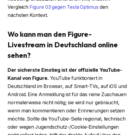
Vergleich
Figure 03 gegen Tesla Optimus
den
nächsten Kontext.
Wo kann man den Figure-
Livestream in Deutschland online
sehen?
Der sicherste Einstieg ist der offizielle YouTube-
Kanal von Figure.
YouTube funktioniert in
Deutschland im Browser, auf Smart-TVs, auf iOS und
Android. Eine Anmeldung ist für das reine Zuschauen
normalerweise nicht nötig; sie wird nur gebraucht,
wenn man kommentieren oder Erinnerungen setzen
möchte. Sollte die YouTube-Seite regional, technisch
oder wegen Jugendschutz-/Cookie-Einstellungen