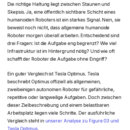
Die richtige Haltung liegt zwischen Staunen und
Skepsis. Ja, eine öffentlich sichtbare Schicht eines
humanoiden Roboters ist ein starkes Signal. Nein, sie
beweist noch nicht, dass allgemeine humanoide
Roboter morgen überall arbeiten. Entscheidend sind
drei Fragen: Ist die Aufgabe eng begrenzt? Wie viel
Infrastruktur ist im Hintergrund nötig? Und wie oft
schafft der Roboter die Aufgabe ohne Eingriff?
Ein guter Vergleich ist Tesla Optimus. Tesla
beschreibt Optimus offiziell als allgemeinen,
zweibeinigen autonomen Roboter für gefährliche,
repetitive oder langweilige Aufgaben. Doch zwischen
dieser Zielbeschreibung und einem belastbaren
Arbeitsplatz liegen viele Schritte. Der ausführliche
Vergleich steht in
unserer Analyse zu Figure 03 und
Tesla Optimus
.