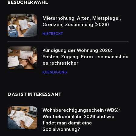
BESUCHERWAHL
Mieterhöhung: Arten, Mietspiegel,
Grenzen, Zustimmung (2026)
MIETRECHT
Kündigung der Wohnung 2026:
Fristen, Zugang, Form – so machst du
es rechtssicher
KUENDIGUNG
DAS IST INTERESSANT
Wohnberechtigungsschein (WBS):
Wer bekommt ihn 2026 und wie
findet man damit eine
Sozialwohnung?