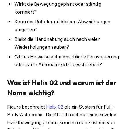
Wirkt die Bewegung geplant oder ständig
korrigiert?
Kann der Roboter mit kleinen Abweichungen
umgehen?
Bleibt die Handhabung auch nach vielen
Wiederholungen sauber?
Gibt es Hinweise auf menschliche Fernsteuerung
oder ist die Autonomie klar beschrieben?
Was ist Helix 02 und warum ist der
Name wichtig?
Figure beschreibt
Helix 02
als ein System für Full-
Body-Autonomie: Die KI soll nicht nur eine einzelne
Handbewegung planen, sondern den Zustand von