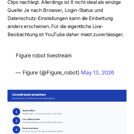
Clips nachlegt. Allerdings ist X nicht ideal als einzige
Quelle: Je nach Browser, Login-Status und
Datenschutz-Einstellungen kann die Einbettung
anders erscheinen. Für die eigentliche Live-
Beobachtung ist YouTube daher meist zuverlässiger.
Figure robot livestream
— Figure (@Figure_robot)
May 13, 2026