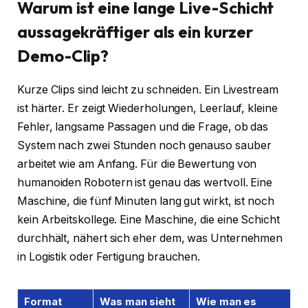
Warum ist eine lange Live-Schicht
aussagekräftiger als ein kurzer
Demo-Clip?
Kurze Clips sind leicht zu schneiden. Ein Livestream
ist härter. Er zeigt Wiederholungen, Leerlauf, kleine
Fehler, langsame Passagen und die Frage, ob das
System nach zwei Stunden noch genauso sauber
arbeitet wie am Anfang. Für die Bewertung von
humanoiden Robotern ist genau das wertvoll. Eine
Maschine, die fünf Minuten lang gut wirkt, ist noch
kein Arbeitskollege. Eine Maschine, die eine Schicht
durchhält, nähert sich eher dem, was Unternehmen
in Logistik oder Fertigung brauchen.
Format
Was man sieht
Wie man es