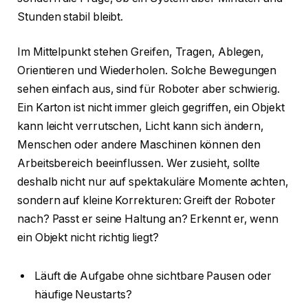
Stunden stabil bleibt.
Im Mittelpunkt stehen Greifen, Tragen, Ablegen,
Orientieren und Wiederholen. Solche Bewegungen
sehen einfach aus, sind für Roboter aber schwierig.
Ein Karton ist nicht immer gleich gegriffen, ein Objekt
kann leicht verrutschen, Licht kann sich ändern,
Menschen oder andere Maschinen können den
Arbeitsbereich beeinflussen. Wer zusieht, sollte
deshalb nicht nur auf spektakuläre Momente achten,
sondern auf kleine Korrekturen: Greift der Roboter
nach? Passt er seine Haltung an? Erkennt er, wenn
ein Objekt nicht richtig liegt?
Läuft die Aufgabe ohne sichtbare Pausen oder
häufige Neustarts?