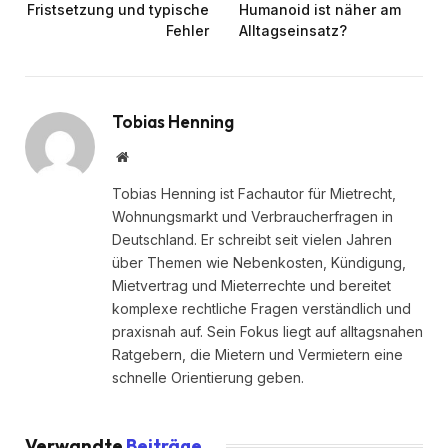
Fristsetzung und typische
Humanoid ist näher am
Fehler
Alltagseinsatz?
Tobias Henning
Website
Tobias Henning ist Fachautor für Mietrecht,
Wohnungsmarkt und Verbraucherfragen in
Deutschland. Er schreibt seit vielen Jahren
über Themen wie Nebenkosten, Kündigung,
Mietvertrag und Mieterrechte und bereitet
komplexe rechtliche Fragen verständlich und
praxisnah auf. Sein Fokus liegt auf alltagsnahen
Ratgebern, die Mietern und Vermietern eine
schnelle Orientierung geben.
Verwandte
Beiträge