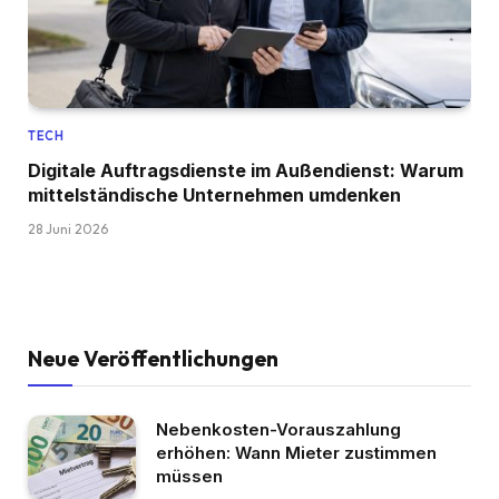
TECH
Digitale Auftragsdienste im Außendienst: Warum
mittelständische Unternehmen umdenken
28 Juni 2026
Neue Veröffentlichungen
Nebenkosten-Vorauszahlung
erhöhen: Wann Mieter zustimmen
müssen