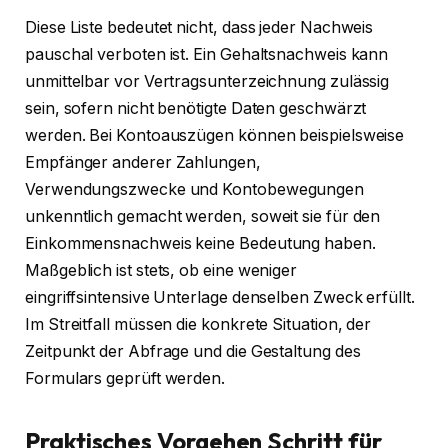
Diese Liste bedeutet nicht, dass jeder Nachweis
pauschal verboten ist. Ein Gehaltsnachweis kann
unmittelbar vor Vertragsunterzeichnung zulässig
sein, sofern nicht benötigte Daten geschwärzt
werden. Bei Kontoauszügen können beispielsweise
Empfänger anderer Zahlungen,
Verwendungszwecke und Kontobewegungen
unkenntlich gemacht werden, soweit sie für den
Einkommensnachweis keine Bedeutung haben.
Maßgeblich ist stets, ob eine weniger
eingriffsintensive Unterlage denselben Zweck erfüllt.
Im Streitfall müssen die konkrete Situation, der
Zeitpunkt der Abfrage und die Gestaltung des
Formulars geprüft werden.
Praktisches Vorgehen Schritt für