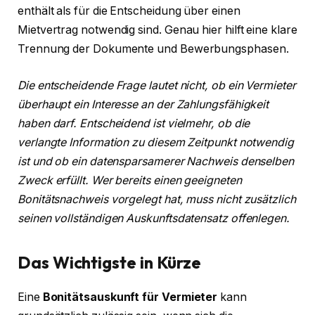
enthält als für die Entscheidung über einen
Mietvertrag notwendig sind. Genau hier hilft eine klare
Trennung der Dokumente und Bewerbungsphasen.
Die entscheidende Frage lautet nicht, ob ein Vermieter
überhaupt ein Interesse an der Zahlungsfähigkeit
haben darf. Entscheidend ist vielmehr, ob die
verlangte Information zu diesem Zeitpunkt notwendig
ist und ob ein datensparsamerer Nachweis denselben
Zweck erfüllt. Wer bereits einen geeigneten
Bonitätsnachweis vorgelegt hat, muss nicht zusätzlich
seinen vollständigen Auskunftsdatensatz offenlegen.
Das Wichtigste in Kürze
Eine
Bonitätsauskunft für Vermieter
kann