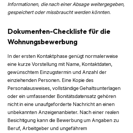
Informationen, die nach einer Absage weitergegeben,
gespeichert oder missbraucht werden könnten.
Dokumenten-Checkliste für die
Wohnungsbewerbung
In der ersten Kontaktphase genügt normalerweise
eine kurze Vorstellung mit Name, Kontaktdaten,
gewünschtem Einzugstermin und Anzahl der
einziehenden Personen. Eine Kopie des
Personalausweises, vollständige Gehaltsunterlagen
oder ein umfassender Bonitätsdatensatz gehören
nicht in eine unaufgeforderte Nachricht an einen
unbekannten Anzeigenanbieter. Nach einer realen
Besichtigung kann die Bewerbung um Angaben zu
Beruf, Arbeitgeber und ungefährem