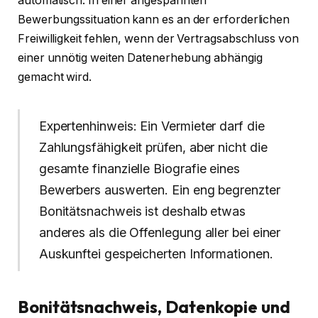
automatisch. In einer angespannten
Bewerbungssituation kann es an der erforderlichen
Freiwilligkeit fehlen, wenn der Vertragsabschluss von
einer unnötig weiten Datenerhebung abhängig
gemacht wird.
Expertenhinweis: Ein Vermieter darf die
Zahlungsfähigkeit prüfen, aber nicht die
gesamte finanzielle Biografie eines
Bewerbers auswerten. Ein eng begrenzter
Bonitätsnachweis ist deshalb etwas
anderes als die Offenlegung aller bei einer
Auskunftei gespeicherten Informationen.
Bonitätsnachweis, Datenkopie und