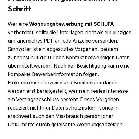
Schritt
Wer eine
Wohnungsbewerbung mit SCHUFA
vorbereitet, sollte die Unterlagen nicht als ein einziges
umfangreiches PDF an jede Anzeige versenden.
Sinnvoller ist ein abgestuftes Vorgehen, bei dem
zunächst nur die für den Kontakt notwendigen Daten
übermittelt werden. Nach der Besichtigung kann eine
kompakte Bewerberinformation folgen.
Einkommensnachweise und Bonitätsunterlagen
werden erst bereitgestellt, wenn ein reales Interesse
am Vertragsabschluss besteht. Dieses Vorgehen
reduziert nicht nur Datenschutzrisiken, sondern
erschwert auch den Missbrauch persönlicher
Dokumente durch gefälschte Wohnungsanzeigen.