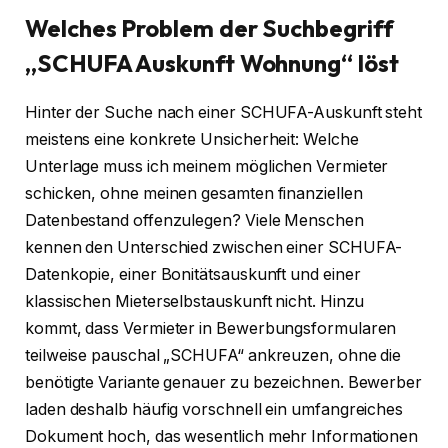
Welches Problem der Suchbegriff
„SCHUFA Auskunft Wohnung“ löst
Hinter der Suche nach einer SCHUFA-Auskunft steht
meistens eine konkrete Unsicherheit: Welche
Unterlage muss ich meinem möglichen Vermieter
schicken, ohne meinen gesamten finanziellen
Datenbestand offenzulegen? Viele Menschen
kennen den Unterschied zwischen einer SCHUFA-
Datenkopie, einer Bonitätsauskunft und einer
klassischen Mieterselbstauskunft nicht. Hinzu
kommt, dass Vermieter in Bewerbungsformularen
teilweise pauschal „SCHUFA“ ankreuzen, ohne die
benötigte Variante genauer zu bezeichnen. Bewerber
laden deshalb häufig vorschnell ein umfangreiches
Dokument hoch, das wesentlich mehr Informationen