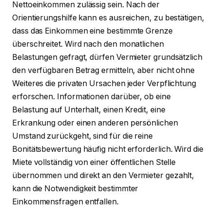
Nettoeinkommen zulässig sein. Nach der
Orientierungshilfe kann es ausreichen, zu bestätigen,
dass das Einkommen eine bestimmte Grenze
überschreitet. Wird nach den monatlichen
Belastungen gefragt, dürfen Vermieter grundsätzlich
den verfügbaren Betrag ermitteln, aber nicht ohne
Weiteres die privaten Ursachen jeder Verpflichtung
erforschen. Informationen darüber, ob eine
Belastung auf Unterhalt, einen Kredit, eine
Erkrankung oder einen anderen persönlichen
Umstand zurückgeht, sind für die reine
Bonitätsbewertung häufig nicht erforderlich. Wird die
Miete vollständig von einer öffentlichen Stelle
übernommen und direkt an den Vermieter gezahlt,
kann die Notwendigkeit bestimmter
Einkommensfragen entfallen.