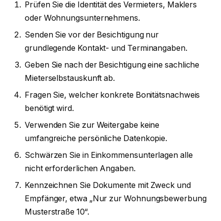
Prüfen Sie die Identität des Vermieters, Maklers
oder Wohnungsunternehmens.
Senden Sie vor der Besichtigung nur
grundlegende Kontakt- und Terminangaben.
Geben Sie nach der Besichtigung eine sachliche
Mieterselbstauskunft ab.
Fragen Sie, welcher konkrete Bonitätsnachweis
benötigt wird.
Verwenden Sie zur Weitergabe keine
umfangreiche persönliche Datenkopie.
Schwärzen Sie in Einkommensunterlagen alle
nicht erforderlichen Angaben.
Kennzeichnen Sie Dokumente mit Zweck und
Empfänger, etwa „Nur zur Wohnungsbewerbung
Musterstraße 10“.