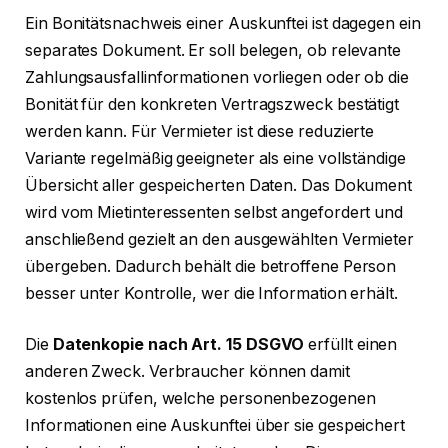
Ein Bonitätsnachweis einer Auskunftei ist dagegen ein
separates Dokument. Er soll belegen, ob relevante
Zahlungsausfallinformationen vorliegen oder ob die
Bonität für den konkreten Vertragszweck bestätigt
werden kann. Für Vermieter ist diese reduzierte
Variante regelmäßig geeigneter als eine vollständige
Übersicht aller gespeicherten Daten. Das Dokument
wird vom Mietinteressenten selbst angefordert und
anschließend gezielt an den ausgewählten Vermieter
übergeben. Dadurch behält die betroffene Person
besser unter Kontrolle, wer die Information erhält.
Die
Datenkopie nach Art. 15 DSGVO
erfüllt einen
anderen Zweck. Verbraucher können damit
kostenlos prüfen, welche personenbezogenen
Informationen eine Auskunftei über sie gespeichert