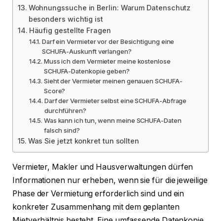
Wohnungssuche in Berlin: Warum Datenschutz
besonders wichtig ist
Häufig gestellte Fragen
Darf ein Vermieter vor der Besichtigung eine
SCHUFA-Auskunft verlangen?
Muss ich dem Vermieter meine kostenlose
SCHUFA-Datenkopie geben?
Sieht der Vermieter meinen genauen SCHUFA-
Score?
Darf der Vermieter selbst eine SCHUFA-Abfrage
durchführen?
Was kann ich tun, wenn meine SCHUFA-Daten
falsch sind?
Was Sie jetzt konkret tun sollten
Vermieter, Makler und Hausverwaltungen dürfen
Informationen nur erheben, wenn sie für die jeweilige
Phase der Vermietung erforderlich sind und ein
konkreter Zusammenhang mit dem geplanten
Mietverhältnis besteht. Eine umfassende Datenkopie