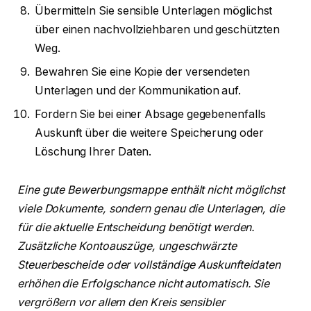
Übermitteln Sie sensible Unterlagen möglichst
über einen nachvollziehbaren und geschützten
Weg.
Bewahren Sie eine Kopie der versendeten
Unterlagen und der Kommunikation auf.
Fordern Sie bei einer Absage gegebenenfalls
Auskunft über die weitere Speicherung oder
Löschung Ihrer Daten.
Eine gute Bewerbungsmappe enthält nicht möglichst
viele Dokumente, sondern genau die Unterlagen, die
für die aktuelle Entscheidung benötigt werden.
Zusätzliche Kontoauszüge, ungeschwärzte
Steuerbescheide oder vollständige Auskunfteidaten
erhöhen die Erfolgschance nicht automatisch. Sie
vergrößern vor allem den Kreis sensibler