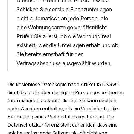
Datenschutzrechtlicher Praxishinweis:
Schicken Sie sensible Finanzunterlagen
nicht automatisch an jede Person, die
eine Wohnungsanzeige veröffentlicht.
Prüfen Sie zuerst, ob die Wohnung real
existiert, wer die Unterlagen erhält und ob
Sie bereits ernsthaft für den
Vertragsabschluss ausgewählt wurden.
Die kostenlose Datenkopie nach Artikel 15 DSGVO
dient dazu, die über die eigene Person gespeicherten
Informationen zu kontrollieren. Sie kann deutlich
mehr Angaben enthalten, als ein Vermieter für die
Beurteilung eines Mietausfallrisikos benötigt. Die
Datenschutzkonferenz stellt daher klar, dass eine
solche umfassende Selbstauskunft nicht von