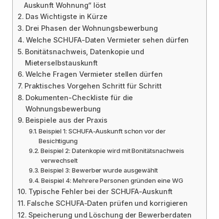
Auskunft Wohnung“ löst
Das Wichtigste in Kürze
Drei Phasen der Wohnungsbewerbung
Welche SCHUFA-Daten Vermieter sehen dürfen
Bonitätsnachweis, Datenkopie und
Mieterselbstauskunft
Welche Fragen Vermieter stellen dürfen
Praktisches Vorgehen Schritt für Schritt
Dokumenten-Checkliste für die
Wohnungsbewerbung
Beispiele aus der Praxis
Beispiel 1: SCHUFA-Auskunft schon vor der
Besichtigung
Beispiel 2: Datenkopie wird mit Bonitätsnachweis
verwechselt
Beispiel 3: Bewerber wurde ausgewählt
Beispiel 4: Mehrere Personen gründen eine WG
Typische Fehler bei der SCHUFA-Auskunft
Falsche SCHUFA-Daten prüfen und korrigieren
Speicherung und Löschung der Bewerberdaten