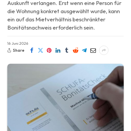
Auskunft verlangen. Erst wenn eine Person für
die Wohnung konkret ausgewählt wurde, kann
ein auf das Mietverhältnis beschränkter
Bonitätsnachweis erforderlich sein.
16 Juni 2026
Share