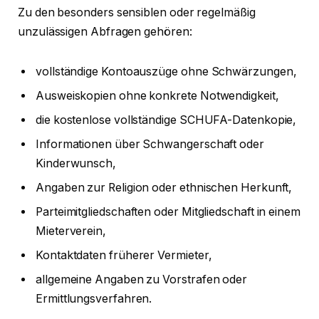
Zu den besonders sensiblen oder regelmäßig
unzulässigen Abfragen gehören:
vollständige Kontoauszüge ohne Schwärzungen,
Ausweiskopien ohne konkrete Notwendigkeit,
die kostenlose vollständige SCHUFA-Datenkopie,
Informationen über Schwangerschaft oder
Kinderwunsch,
Angaben zur Religion oder ethnischen Herkunft,
Parteimitgliedschaften oder Mitgliedschaft in einem
Mieterverein,
Kontaktdaten früherer Vermieter,
allgemeine Angaben zu Vorstrafen oder
Ermittlungsverfahren.