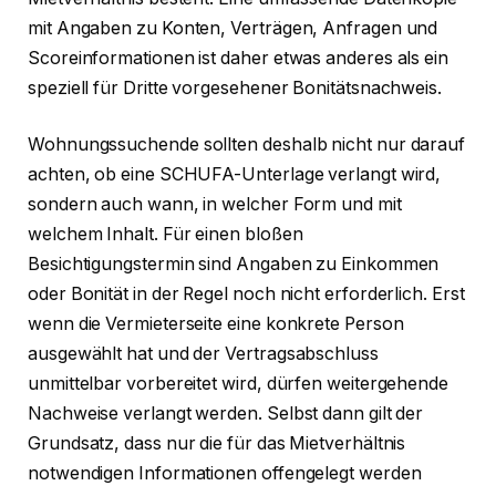
mit Angaben zu Konten, Verträgen, Anfragen und
Scoreinformationen ist daher etwas anderes als ein
speziell für Dritte vorgesehener Bonitätsnachweis.
Wohnungssuchende sollten deshalb nicht nur darauf
achten, ob eine SCHUFA-Unterlage verlangt wird,
sondern auch wann, in welcher Form und mit
welchem Inhalt. Für einen bloßen
Besichtigungstermin sind Angaben zu Einkommen
oder Bonität in der Regel noch nicht erforderlich. Erst
wenn die Vermieterseite eine konkrete Person
ausgewählt hat und der Vertragsabschluss
unmittelbar vorbereitet wird, dürfen weitergehende
Nachweise verlangt werden. Selbst dann gilt der
Grundsatz, dass nur die für das Mietverhältnis
notwendigen Informationen offengelegt werden