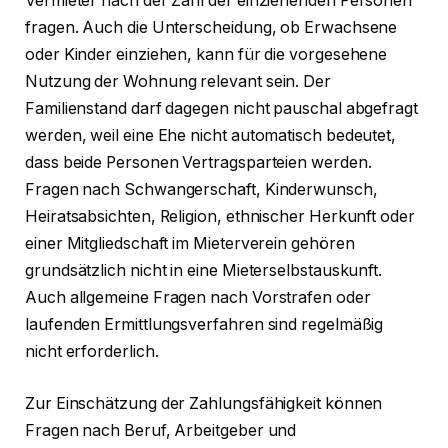
Vermieter nach der Zahl der einziehenden Personen
fragen. Auch die Unterscheidung, ob Erwachsene
oder Kinder einziehen, kann für die vorgesehene
Nutzung der Wohnung relevant sein. Der
Familienstand darf dagegen nicht pauschal abgefragt
werden, weil eine Ehe nicht automatisch bedeutet,
dass beide Personen Vertragsparteien werden.
Fragen nach Schwangerschaft, Kinderwunsch,
Heiratsabsichten, Religion, ethnischer Herkunft oder
einer Mitgliedschaft im Mieterverein gehören
grundsätzlich nicht in eine Mieterselbstauskunft.
Auch allgemeine Fragen nach Vorstrafen oder
laufenden Ermittlungsverfahren sind regelmäßig
nicht erforderlich.
Zur Einschätzung der Zahlungsfähigkeit können
Fragen nach Beruf, Arbeitgeber und