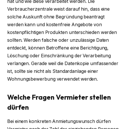
hat und wie diese verarbeitet werden. Die
Verbraucherzentrale weist darauf hin, dass eine
solche Auskunft ohne Begründung beantragt
werden kann und kostenfreie Angebote von
kostenpflichtigen Produkten unterschieden werden
sollten. Werden falsche oder unzulässige Daten
entdeckt, können Betroffene eine Berichtigung,
Löschung oder Einschränkung der Verarbeitung
verlangen. Gerade weil die Datenkopie umfassender
ist, sollte sie nicht als Standardanlage einer
Wohnungsbewerbung verwendet werden.
Welche Fragen Vermieter stellen
dürfen
Bei einem konkreten Anmietungswunsch dürfen