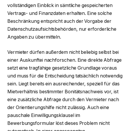
vollständigen Einblick in sämtliche gespeicherten
Vertrags- und Finanzdaten erhalten. Eine solche
Beschränkung entspricht auch der Vorgabe der
Datenschutzaufsichtsbehörden, nur erforderliche
Angaben zu übermitteln.
Vermieter dürfen außerdem nicht beliebig selbst bei
einer Auskunftei nachforschen. Eine direkte Abfrage
setzt eine tragfähige gesetzliche Grundlage voraus
und muss für die Entscheidung tatsächlich notwendig
sein. Liegt bereits ein ausreichender, speziell für das
Mietverhältnis bestimmter Bonitätsnachweis vor, ist
eine zusätzliche Abfrage durch den Vermieter nach
der Orientierungshilfe nicht zulässig. Auch eine
pauschale Einwilligungsklausel im
Bewerbungsformular löst dieses Problem nicht