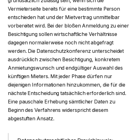
grundsätzlich zulässig sein, wenn sich die
Vermieterseite bereits für eine bestimmte Person
entschieden hat und der Mietvertrag unmittelbar
vorbereitet wird. Bei der bloßen Anmeldung zu einer
Besichtigung sollen wirtschaftliche Verhältnisse
dagegen normalerweise noch nicht abgefragt
werden. Die Datenschutzkonferenz unterscheidet
ausdrücklich zwischen Besichtigung, konkretem
Anmietungswunsch und endgültiger Auswahl des
künftigen Mieters. Mit jeder Phase dürfen nur
diejenigen Informationen hinzukommen, die für die
nächste Entscheidung tatsächlich erforderlich sind.
Eine pauschale Erhebung sämtlicher Daten zu
Beginn des Verfahrens widerspricht diesem
abgestuften Ansatz.