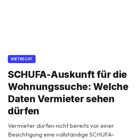
MIETRECHT
SCHUFA-Auskunft für die
Wohnungssuche: Welche
Daten Vermieter sehen
dürfen
Vermieter dürfen nicht bereits vor einer
Besichtigung eine vollständige SCHUFA-