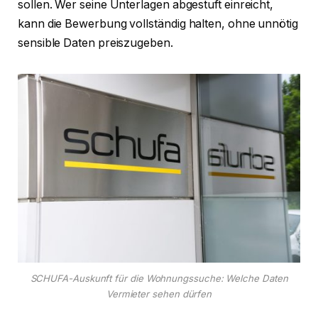
sollen. Wer seine Unterlagen abgestuft einreicht,
kann die Bewerbung vollständig halten, ohne unnötig
sensible Daten preiszugeben.
SCHUFA-Auskunft für die Wohnungssuche: Welche Daten
Vermieter sehen dürfen