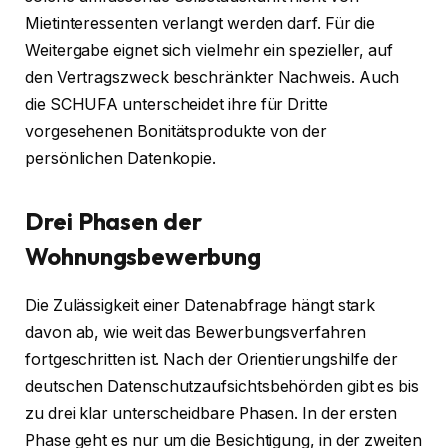
Mietinteressenten verlangt werden darf. Für die
Weitergabe eignet sich vielmehr ein spezieller, auf
den Vertragszweck beschränkter Nachweis. Auch
die SCHUFA unterscheidet ihre für Dritte
vorgesehenen Bonitätsprodukte von der
persönlichen Datenkopie.
Drei Phasen der
Wohnungsbewerbung
Die Zulässigkeit einer Datenabfrage hängt stark
davon ab, wie weit das Bewerbungsverfahren
fortgeschritten ist. Nach der Orientierungshilfe der
deutschen Datenschutzaufsichtsbehörden gibt es bis
zu drei klar unterscheidbare Phasen. In der ersten
Phase geht es nur um die Besichtigung, in der zweiten