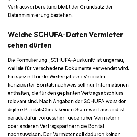
Vertragsvorbereitung bleibt der Grundsatz der
Datenminimierung bestehen.
Welche SCHUFA-Daten Vermieter
sehen dürfen
Die Formulierung „SCHUFA-Auskunft“ ist ungenau,
weil sie für verschiedene Dokumente verwendet wird.
Ein speziell für die Weitergabe an Vermieter
konzipierter Bonitätsnachweis soll nur Informationen
enthalten, die für den geplanten Vertragsabschluss
relevant sind. Nach Angaben der SCHUFA weist der
digitale BonitätsCheck keinen Scorewert aus und ist
gerade dafür vorgesehen, gegenüber Vermietern
oder anderen Vertragspartnern die Bonität
nachzuweisen. Der Vermieter soll dadurch keinen