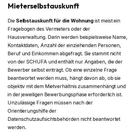
Mieterselbstauskunft
Die
Selbstauskunft für die Wohnung
ist meist ein
Fragebogen des Vermieters oder der
Hausverwaltung. Darin werden beispielsweise Name,
Kontaktdaten, Anzahl der einziehenden Personen,
Beruf und Einkommen abgefragt. Sie stammt nicht
von der SCHUFA und enthält nur Angaben, die der
Bewerber selbst einträgt. Ob eine einzelne Frage
beantwortet werden muss, hängt davon ab, ob sie
objektiv mit dem Mietverhältnis zusammenhängt und
in der jeweiligen Bewerbungsphase erforderlich ist.
Unzulässige Fragen müssen nach der
Orientierungshilfe der
Datenschutzaufsichtsbehörden nicht beantwortet
werden.