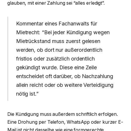
glauben, mit einer Zahlung sei “alles erledigt”.
Kommentar eines Fachanwalts für
Mietrecht: “Bei jeder Kündigung wegen
Mietrückstand muss zuerst gelesen
werden, ob dort nur außerordentlich
fristlos oder zusätzlich ordentlich
gekündigt wurde. Diese eine Zeile
entscheidet oft darüber, ob Nachzahlung
allein reicht oder ob weitere Verteidigung
nötig ist.”
Die Kündigung muss außerdem schriftlich erfolgen.
Eine Drohung per Telefon, WhatsApp oder kurzer E-
Mail ist nicht dasselbe wie eine formgerechte