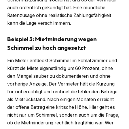
auch ordentlich gekündigt hat. Eine mündliche
Ratenzusage ohne realistische Zahlungsfähigkeit
kann die Lage verschlimmern.
Beispiel 3: Mietminderung wegen
Schimmel zu hoch angesetzt
Ein Mieter entdeckt Schimmel im Schlafzimmer und
kürzt die Miete eigenständig um 60 Prozent, ohne
den Mangel sauber zu dokumentieren und ohne
vorherige Anzeige. Der Vermieter hält die Kürzung
für unberechtigt und rechnet die fehlenden Beträge
als Mietrückstand. Nach einigen Monaten erreicht
der offene Betrag eine kritische Höhe. Hier geht es
nicht nur um Schimmel, sondern auch um die Frage,
ob die Mietminderung rechtlich tragfähig war. Wer