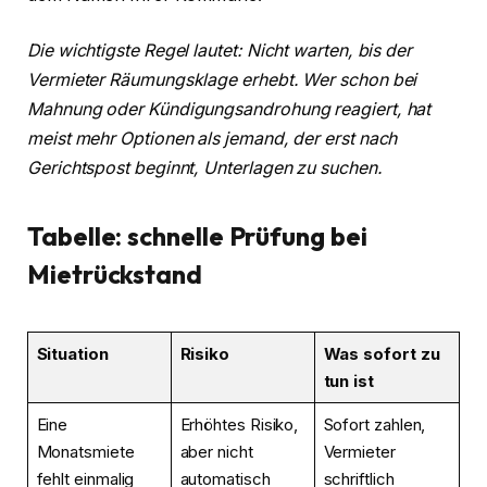
Die wichtigste Regel lautet: Nicht warten, bis der
Vermieter Räumungsklage erhebt. Wer schon bei
Mahnung oder Kündigungsandrohung reagiert, hat
meist mehr Optionen als jemand, der erst nach
Gerichtspost beginnt, Unterlagen zu suchen.
Tabelle: schnelle Prüfung bei
Mietrückstand
Situation
Risiko
Was sofort zu
tun ist
Eine
Erhöhtes Risiko,
Sofort zahlen,
Monatsmiete
aber nicht
Vermieter
fehlt einmalig
automatisch
schriftlich