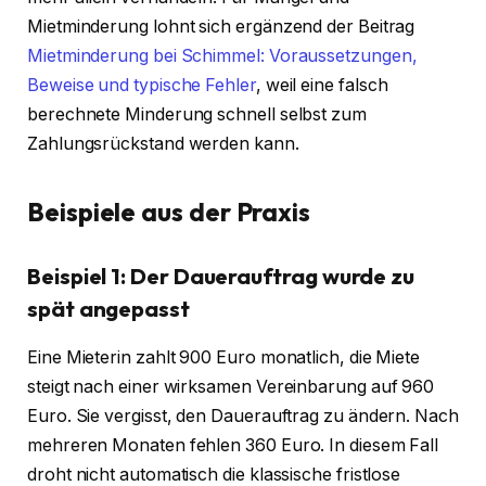
Mietminderung lohnt sich ergänzend der Beitrag
Mietminderung bei Schimmel: Voraussetzungen,
Beweise und typische Fehler
, weil eine falsch
berechnete Minderung schnell selbst zum
Zahlungsrückstand werden kann.
Beispiele aus der Praxis
Beispiel 1: Der Dauerauftrag wurde zu
spät angepasst
Eine Mieterin zahlt 900 Euro monatlich, die Miete
steigt nach einer wirksamen Vereinbarung auf 960
Euro. Sie vergisst, den Dauerauftrag zu ändern. Nach
mehreren Monaten fehlen 360 Euro. In diesem Fall
droht nicht automatisch die klassische fristlose