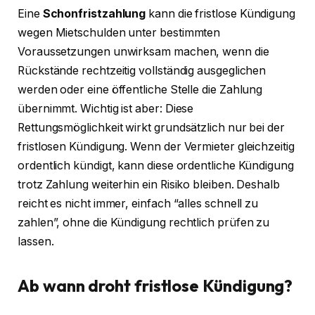
Eine
Schonfristzahlung
kann die fristlose Kündigung
wegen Mietschulden unter bestimmten
Voraussetzungen unwirksam machen, wenn die
Rückstände rechtzeitig vollständig ausgeglichen
werden oder eine öffentliche Stelle die Zahlung
übernimmt. Wichtig ist aber: Diese
Rettungsmöglichkeit wirkt grundsätzlich nur bei der
fristlosen Kündigung. Wenn der Vermieter gleichzeitig
ordentlich kündigt, kann diese ordentliche Kündigung
trotz Zahlung weiterhin ein Risiko bleiben. Deshalb
reicht es nicht immer, einfach “alles schnell zu
zahlen”, ohne die Kündigung rechtlich prüfen zu
lassen.
Ab wann droht fristlose Kündigung?