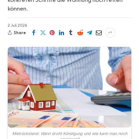
können.
2 Juli 2026
Share
Mietrückstand: Wann droht Kündigung und wie kann man noch