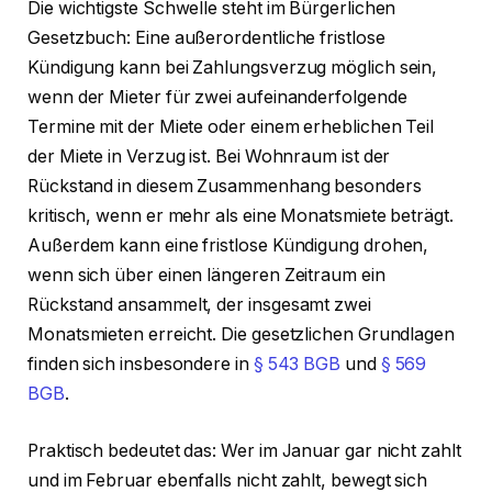
Die wichtigste Schwelle steht im Bürgerlichen
Gesetzbuch: Eine außerordentliche fristlose
Kündigung kann bei Zahlungsverzug möglich sein,
wenn der Mieter für zwei aufeinanderfolgende
Termine mit der Miete oder einem erheblichen Teil
der Miete in Verzug ist. Bei Wohnraum ist der
Rückstand in diesem Zusammenhang besonders
kritisch, wenn er mehr als eine Monatsmiete beträgt.
Außerdem kann eine fristlose Kündigung drohen,
wenn sich über einen längeren Zeitraum ein
Rückstand ansammelt, der insgesamt zwei
Monatsmieten erreicht. Die gesetzlichen Grundlagen
finden sich insbesondere in
§ 543 BGB
und
§ 569
BGB
.
Praktisch bedeutet das: Wer im Januar gar nicht zahlt
und im Februar ebenfalls nicht zahlt, bewegt sich