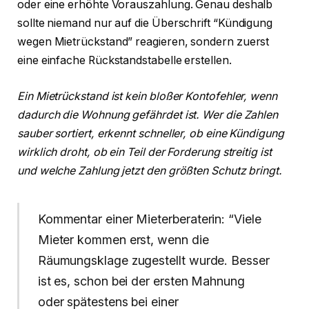
oder eine erhöhte Vorauszahlung. Genau deshalb
sollte niemand nur auf die Überschrift “Kündigung
wegen Mietrückstand” reagieren, sondern zuerst
eine einfache Rückstandstabelle erstellen.
Ein Mietrückstand ist kein bloßer Kontofehler, wenn
dadurch die Wohnung gefährdet ist. Wer die Zahlen
sauber sortiert, erkennt schneller, ob eine Kündigung
wirklich droht, ob ein Teil der Forderung streitig ist
und welche Zahlung jetzt den größten Schutz bringt.
Kommentar einer Mieterberaterin: “Viele
Mieter kommen erst, wenn die
Räumungsklage zugestellt wurde. Besser
ist es, schon bei der ersten Mahnung
oder spätestens bei einer