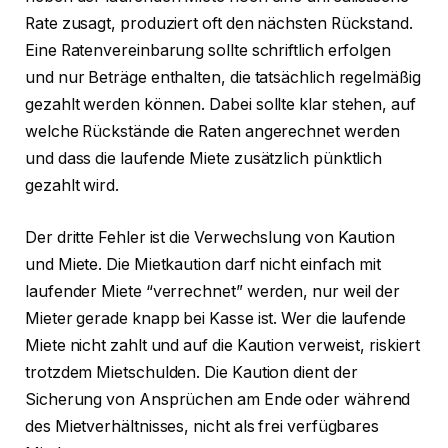
Rate zusagt, produziert oft den nächsten Rückstand.
Eine Ratenvereinbarung sollte schriftlich erfolgen
und nur Beträge enthalten, die tatsächlich regelmäßig
gezahlt werden können. Dabei sollte klar stehen, auf
welche Rückstände die Raten angerechnet werden
und dass die laufende Miete zusätzlich pünktlich
gezahlt wird.
Der dritte Fehler ist die Verwechslung von Kaution
und Miete. Die Mietkaution darf nicht einfach mit
laufender Miete “verrechnet” werden, nur weil der
Mieter gerade knapp bei Kasse ist. Wer die laufende
Miete nicht zahlt und auf die Kaution verweist, riskiert
trotzdem Mietschulden. Die Kaution dient der
Sicherung von Ansprüchen am Ende oder während
des Mietverhältnisses, nicht als frei verfügbares