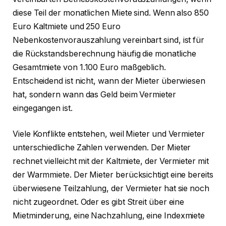
diese Teil der monatlichen Miete sind. Wenn also 850
Euro Kaltmiete und 250 Euro
Nebenkostenvorauszahlung vereinbart sind, ist für
die Rückstandsberechnung häufig die monatliche
Gesamtmiete von 1.100 Euro maßgeblich.
Entscheidend ist nicht, wann der Mieter überwiesen
hat, sondern wann das Geld beim Vermieter
eingegangen ist.
Viele Konflikte entstehen, weil Mieter und Vermieter
unterschiedliche Zahlen verwenden. Der Mieter
rechnet vielleicht mit der Kaltmiete, der Vermieter mit
der Warmmiete. Der Mieter berücksichtigt eine bereits
überwiesene Teilzahlung, der Vermieter hat sie noch
nicht zugeordnet. Oder es gibt Streit über eine
Mietminderung, eine Nachzahlung, eine Indexmiete