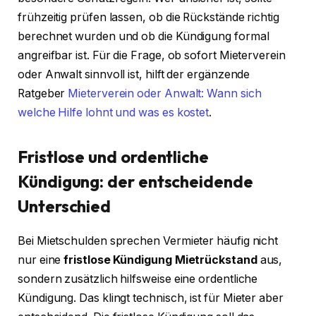
frühzeitig prüfen lassen, ob die Rückstände richtig
berechnet wurden und ob die Kündigung formal
angreifbar ist. Für die Frage, ob sofort Mieterverein
oder Anwalt sinnvoll ist, hilft der ergänzende
Ratgeber
Mieterverein oder Anwalt: Wann sich
welche Hilfe lohnt und was es kostet
.
Fristlose und ordentliche
Kündigung: der entscheidende
Unterschied
Bei Mietschulden sprechen Vermieter häufig nicht
nur eine
fristlose Kündigung Mietrückstand
aus,
sondern zusätzlich hilfsweise eine ordentliche
Kündigung. Das klingt technisch, ist für Mieter aber