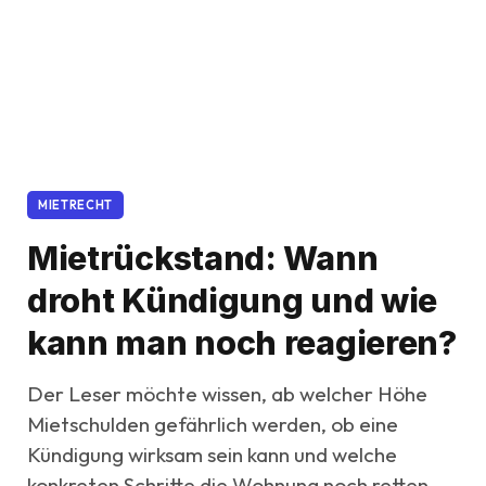
MIETRECHT
Mietrückstand: Wann
droht Kündigung und wie
kann man noch reagieren?
Der Leser möchte wissen, ab welcher Höhe
Mietschulden gefährlich werden, ob eine
Kündigung wirksam sein kann und welche
konkreten Schritte die Wohnung noch retten