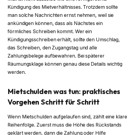
Kündigung des Mietverhältnisses. Trotzdem sollte
man solche Nachrichten ernst nehmen, weil sie
ankündigen können, dass als Nächstes ein
förmliches Schreiben kommt. Wer ein
Kündigungsschreiben erhält, sollte den Umschlag,
das Schreiben, den Zugangstag und alle
Zahlungsbelege aufbewahren. Bei späterer
Räumungsklage können genau diese Details wichtig
werden.
Mietschulden was tun: praktisches
Vorgehen Schritt für Schritt
Wenn Mietschulden aufgelaufen sind, zählt eine klare
Reihenfolge. Zuerst muss die Höhe des Rückstands
geklärt werden, dann die Zahlung oder Hilfe