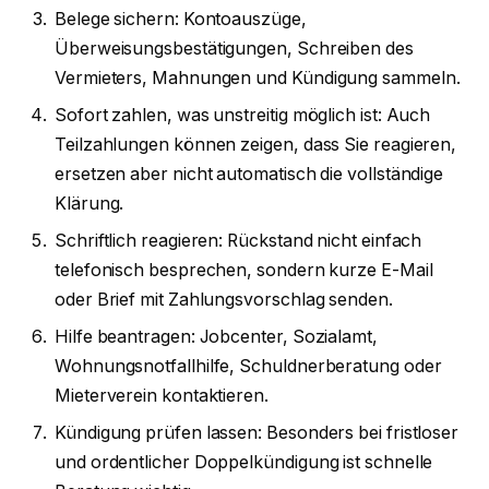
Belege sichern: Kontoauszüge,
Überweisungsbestätigungen, Schreiben des
Vermieters, Mahnungen und Kündigung sammeln.
Sofort zahlen, was unstreitig möglich ist: Auch
Teilzahlungen können zeigen, dass Sie reagieren,
ersetzen aber nicht automatisch die vollständige
Klärung.
Schriftlich reagieren: Rückstand nicht einfach
telefonisch besprechen, sondern kurze E-Mail
oder Brief mit Zahlungsvorschlag senden.
Hilfe beantragen: Jobcenter, Sozialamt,
Wohnungsnotfallhilfe, Schuldnerberatung oder
Mieterverein kontaktieren.
Kündigung prüfen lassen: Besonders bei fristloser
und ordentlicher Doppelkündigung ist schnelle