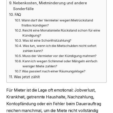
Nebenkosten, Mietminderung und andere
Sonderfälle
FAQ
Wann darf der Vermieter wegen Mietrückstand
fristlos kündigen?
Reicht eine Monatsmiete Rückstand schon für eine
Kündigung?
Was ist eine Schonfristzahlung?
Was tun, wenn ich die Mietschulden nicht sofort
zahlen kann?
Muss der Vermieter vor der Kündigung mahnen?
Kann ich wegen Schimmel oder Mängeln einfach
weniger Miete zahlen?
Was passiert nach einer Räumungsklage?
Was jetzt zählt
Für Mieter ist die Lage oft emotional: Jobverlust,
Krankheit, getrennte Haushalte, Nachzahlung,
Kontopfändung oder ein Fehler beim Dauerauftrag
reichen manchmal, um die Miete nicht vollständig