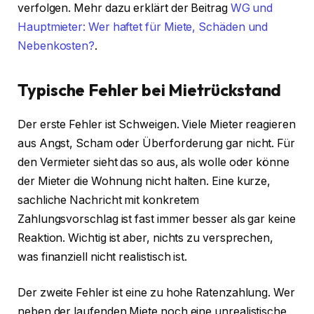
verfolgen. Mehr dazu erklärt der Beitrag
WG und
Hauptmieter: Wer haftet für Miete, Schäden und
Nebenkosten?
.
Typische Fehler bei Mietrückstand
Der erste Fehler ist Schweigen. Viele Mieter reagieren
aus Angst, Scham oder Überforderung gar nicht. Für
den Vermieter sieht das so aus, als wolle oder könne
der Mieter die Wohnung nicht halten. Eine kurze,
sachliche Nachricht mit konkretem
Zahlungsvorschlag ist fast immer besser als gar keine
Reaktion. Wichtig ist aber, nichts zu versprechen,
was finanziell nicht realistisch ist.
Der zweite Fehler ist eine zu hohe Ratenzahlung. Wer
neben der laufenden Miete noch eine unrealistische