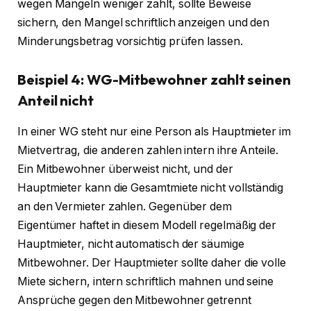
wegen Mängeln weniger zahlt, sollte Beweise
sichern, den Mangel schriftlich anzeigen und den
Minderungsbetrag vorsichtig prüfen lassen.
Beispiel 4: WG-Mitbewohner zahlt seinen
Anteil nicht
In einer WG steht nur eine Person als Hauptmieter im
Mietvertrag, die anderen zahlen intern ihre Anteile.
Ein Mitbewohner überweist nicht, und der
Hauptmieter kann die Gesamtmiete nicht vollständig
an den Vermieter zahlen. Gegenüber dem
Eigentümer haftet in diesem Modell regelmäßig der
Hauptmieter, nicht automatisch der säumige
Mitbewohner. Der Hauptmieter sollte daher die volle
Miete sichern, intern schriftlich mahnen und seine
Ansprüche gegen den Mitbewohner getrennt