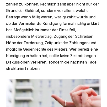
zahlen zu können. Rechtlich zählt aber nicht nur der
Grund der Geldnot, sondern vor allem, welche
Beträge wann fällig waren, was gezahlt wurde und
ob der Vermieter die Kündigung formal richtig erklärt
hat. Maßgeblich ist immer der Einzelfall,
insbesondere Mietvertrag, Zugang der Schreiben,
Höhe der Forderung, Zeitpunkt der Zahlungen und
mögliche Gegenrechte des Mieters. Wer bereits eine
Kündigung erhalten hat, sollte keine Zeit mit langen
Diskussionen verlieren, sondern die nächsten Tage
strukturiert nutzen.