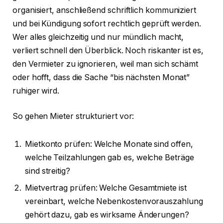
organisiert, anschließend schriftlich kommuniziert
und bei Kündigung sofort rechtlich geprüft werden.
Wer alles gleichzeitig und nur mündlich macht,
verliert schnell den Überblick. Noch riskanter ist es,
den Vermieter zu ignorieren, weil man sich schämt
oder hofft, dass die Sache “bis nächsten Monat”
ruhiger wird.
So gehen Mieter strukturiert vor:
Mietkonto prüfen: Welche Monate sind offen,
welche Teilzahlungen gab es, welche Beträge
sind streitig?
Mietvertrag prüfen: Welche Gesamtmiete ist
vereinbart, welche Nebenkostenvorauszahlung
gehört dazu, gab es wirksame Änderungen?