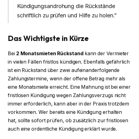
Kündigungsandrohung die Rückstände
schriftlich zu prüfen und Hilfe zu holen.”
Das Wichtigste in Kürze
Bei
2 Monatsmieten Rückstand
kann der Vermieter
in vielen Fällen fristlos kündigen. Ebenfalls gefährlich
ist ein Rückstand über zwei aufeinanderfolgende
Zahlungstermine, wenn der offene Betrag mehr als
eine Monatsmiete erreicht. Eine Mahnung ist bei einer
fristlosen Kündigung wegen Zahlungsverzugs nicht
immer erforderlich, kann aber in der Praxis trotzdem
vorkommen. Wer bereits eine Kündigung erhalten
hat, sollte sofort prüfen, ob zusätzlich zur fristlosen
auch eine ordentliche Kündigung erklärt wurde.