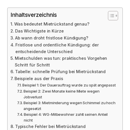
Inhaltsverzeichnis
Was bedeutet Mietrückstand genau?
Das Wichtigste in Kürze
Ab wann droht fristlose Kündigung?
Fristlose und ordentliche Kündigung: der
entscheidende Unterschied
Mietschulden was tun: praktisches Vorgehen
Schritt für Schritt
Tabelle: schnelle Prüfung bei Mietrückstand
Beispiele aus der Praxis
Beispiel 1: Der Dauerauftrag wurde zu spät angepasst
Beispiel 2: Zwei Monate keine Miete wegen
Jobverlust
Beispiel 3: Mietminderung wegen Schimmel zu hoch
angesetzt
Beispiel 4: WG-Mitbewohner zahlt seinen Anteil
nicht
Typische Fehler bei Mietrückstand