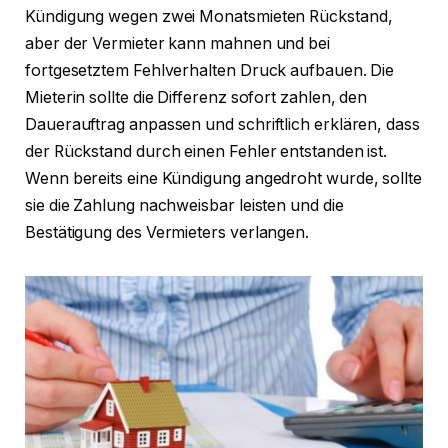
Kündigung wegen zwei Monatsmieten Rückstand,
aber der Vermieter kann mahnen und bei
fortgesetztem Fehlverhalten Druck aufbauen. Die
Mieterin sollte die Differenz sofort zahlen, den
Dauerauftrag anpassen und schriftlich erklären, dass
der Rückstand durch einen Fehler entstanden ist.
Wenn bereits eine Kündigung angedroht wurde, sollte
sie die Zahlung nachweisbar leisten und die
Bestätigung des Vermieters verlangen.