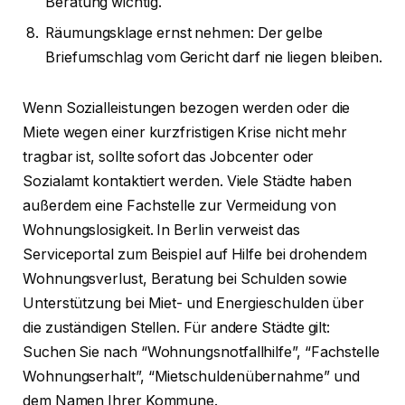
Beratung wichtig.
Räumungsklage ernst nehmen: Der gelbe
Briefumschlag vom Gericht darf nie liegen bleiben.
Wenn Sozialleistungen bezogen werden oder die
Miete wegen einer kurzfristigen Krise nicht mehr
tragbar ist, sollte sofort das Jobcenter oder
Sozialamt kontaktiert werden. Viele Städte haben
außerdem eine Fachstelle zur Vermeidung von
Wohnungslosigkeit. In Berlin verweist das
Serviceportal zum Beispiel auf Hilfe bei drohendem
Wohnungsverlust, Beratung bei Schulden sowie
Unterstützung bei Miet- und Energieschulden über
die zuständigen Stellen. Für andere Städte gilt:
Suchen Sie nach “Wohnungsnotfallhilfe”, “Fachstelle
Wohnungserhalt”, “Mietschuldenübernahme” und
dem Namen Ihrer Kommune.