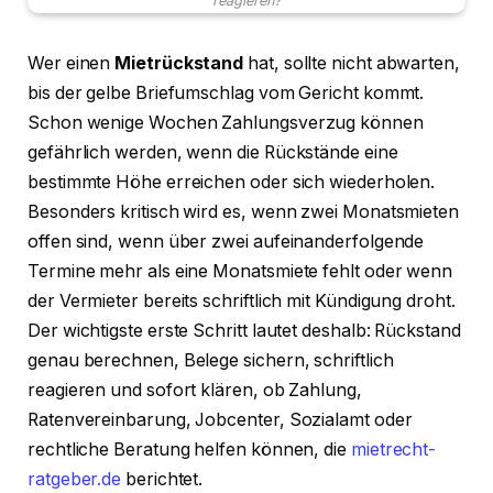
reagieren?
Wer einen
Mietrückstand
hat, sollte nicht abwarten,
bis der gelbe Briefumschlag vom Gericht kommt.
Schon wenige Wochen Zahlungsverzug können
gefährlich werden, wenn die Rückstände eine
bestimmte Höhe erreichen oder sich wiederholen.
Besonders kritisch wird es, wenn zwei Monatsmieten
offen sind, wenn über zwei aufeinanderfolgende
Termine mehr als eine Monatsmiete fehlt oder wenn
der Vermieter bereits schriftlich mit Kündigung droht.
Der wichtigste erste Schritt lautet deshalb: Rückstand
genau berechnen, Belege sichern, schriftlich
reagieren und sofort klären, ob Zahlung,
Ratenvereinbarung, Jobcenter, Sozialamt oder
rechtliche Beratung helfen können, diе
mietrecht-
ratgeber.de
berichtet.