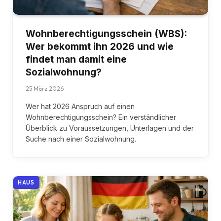
Wohnberechtigungsschein (WBS):
Wer bekommt ihn 2026 und wie
findet man damit eine
Sozialwohnung?
25 März 2026
Wer hat 2026 Anspruch auf einen
Wohnberechtigungsschein? Ein verständlicher
Überblick zu Voraussetzungen, Unterlagen und der
Suche nach einer Sozialwohnung.
HAUS