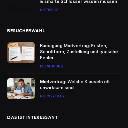
& smarte Schlösser wissen müssen
MIETRECHT
BESUCHERWAHL
Kündigung Mietvertrag: Fristen,
Schriftform, Zustellung und typische
Fehler
KUENDIGUNG
Mietvertrag: Welche Klauseln oft
unwirksam sind
MIETVERTRAG
DAS IST INTERESSANT