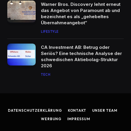
Warner Bros. Discovery lehnt erneut
das Angebot von Paramount ab und
bezeichnet es als „gehebeltes
Übernahmeangebot“
LIFESTYLE
CA Investment AB: Betrug oder
Seriös? Eine technische Analyse der
schwedischen Aktiebolag-Struktur
2026
TECH
DATENSCHUTZERKLÄRUNG
KONTAKT
UNSER TEAM
WERBUNG
IMPRESSUM