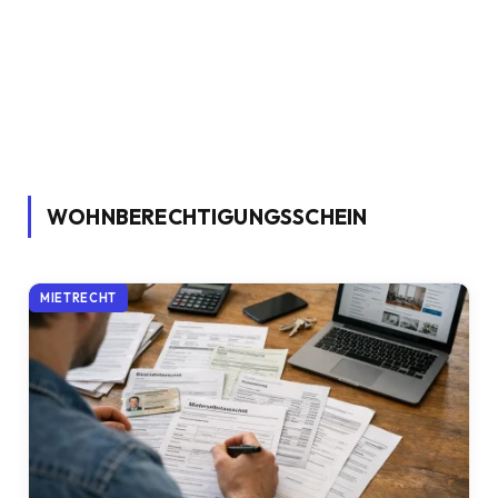
WOHNBERECHTIGUNGSSCHEIN
MIETRECHT