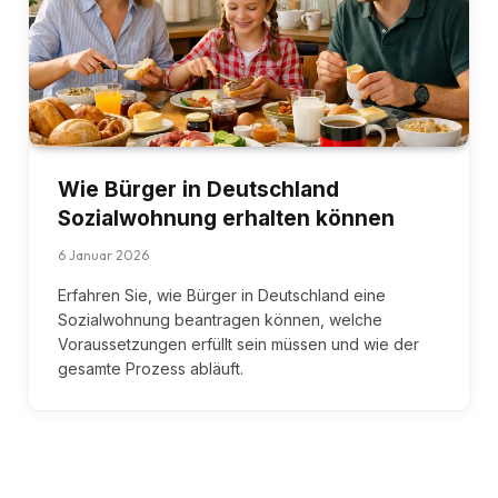
Wie Bürger in Deutschland
Sozialwohnung erhalten können
6 Januar 2026
Erfahren Sie, wie Bürger in Deutschland eine
Sozialwohnung beantragen können, welche
Voraussetzungen erfüllt sein müssen und wie der
gesamte Prozess abläuft.