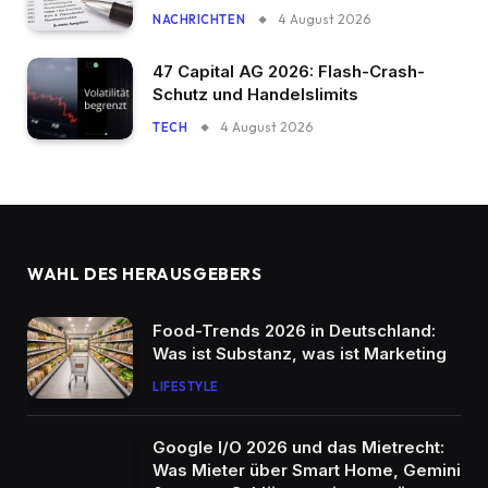
4 August 2026
NACHRICHTEN
47 Capital AG 2026: Flash-Crash-
Schutz und Handelslimits
4 August 2026
TECH
WAHL DES HERAUSGEBERS
Food-Trends 2026 in Deutschland:
Was ist Substanz, was ist Marketing
LIFESTYLE
Google I/O 2026 und das Mietrecht:
Was Mieter über Smart Home, Gemini