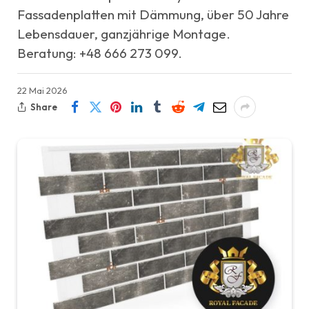
Fassadenplatten mit Dämmung, über 50 Jahre
Lebensdauer, ganzjährige Montage.
Beratung: +48 666 273 099.
22 Mai 2026
Share