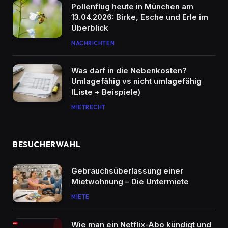
Pollenflug heute in München am
13.04.2026: Birke, Esche und Erle im
Überblick
NACHRICHTEN
Was darf in die Nebenkosten?
Umlagefähig vs nicht umlagefähig
(Liste + Beispiele)
MIETRECHT
BESUCHERWAHL
Gebrauchsüberlassung einer
Mietwohnung – Die Untermiete
MIETE
Wie man ein Netflix-Abo kündigt und