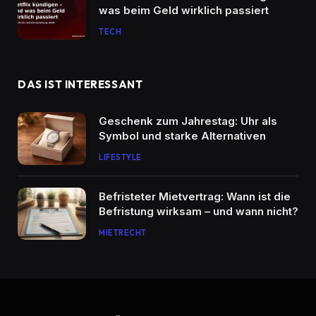
was beim Geld wirklich passiert
TECH
DAS IST INTERESSANT
Geschenk zum Jahrestag: Uhr als
Symbol und starke Alternativen
LIFESTYLE
Befristeter Mietvertrag: Wann ist die
Befristung wirksam – und wann nicht?
MIETRECHT