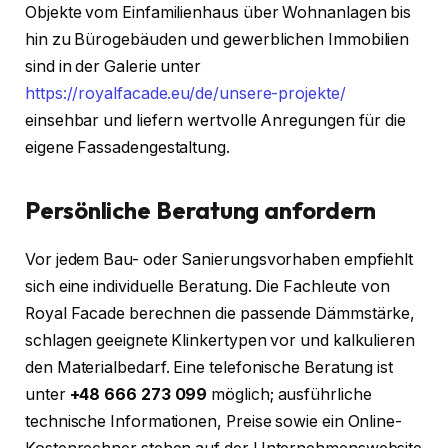
Objekte vom Einfamilienhaus über Wohnanlagen bis
hin zu Bürogebäuden und gewerblichen Immobilien
sind in der Galerie unter
https://royalfacade.eu/de/unsere-projekte/
einsehbar und liefern wertvolle Anregungen für die
eigene Fassadengestaltung.
Persönliche Beratung anfordern
Vor jedem Bau- oder Sanierungsvorhaben empfiehlt
sich eine individuelle Beratung. Die Fachleute von
Royal Facade berechnen die passende Dämmstärke,
schlagen geeignete Klinkertypen vor und kalkulieren
den Materialbedarf. Eine telefonische Beratung ist
unter
+48 666 273 099
möglich; ausführliche
technische Informationen, Preise sowie ein Online-