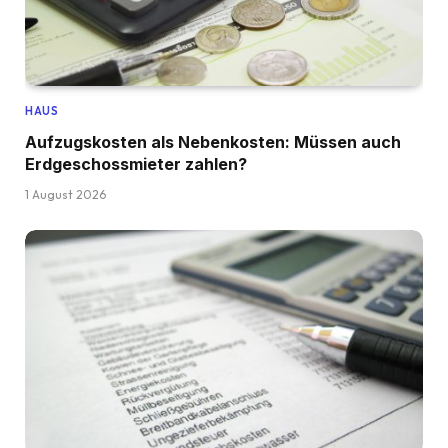
HAUS
Aufzugskosten als Nebenkosten: Müssen auch
Erdgeschossmieter zahlen?
1 August 2026