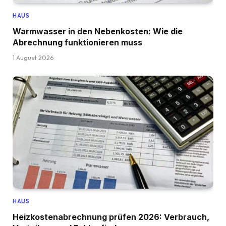
HAUS
Warmwasser in den Nebenkosten: Wie die
Abrechnung funktionieren muss
1 August 2026
HAUS
Heizkostenabrechnung prüfen 2026: Verbrauch,