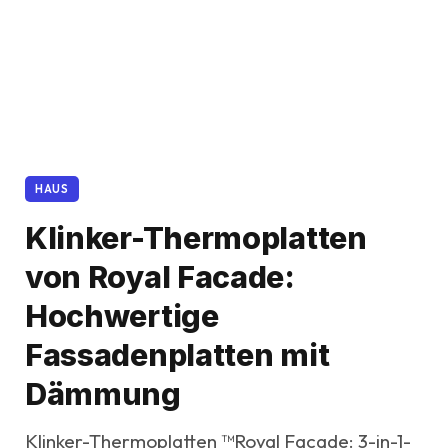
HAUS
Klinker-Thermoplatten
von Royal Facade:
Hochwertige
Fassadenplatten mit
Dämmung
Klinker-Thermoplatten ™Royal Facade: 3-in-1-