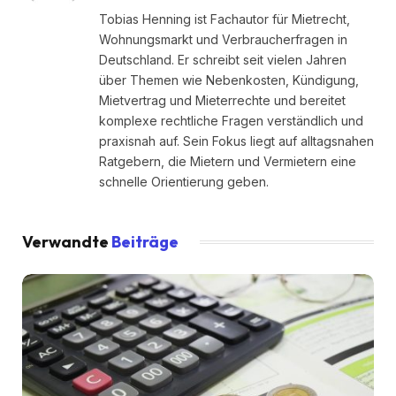
Tobias Henning ist Fachautor für Mietrecht,
Wohnungsmarkt und Verbraucherfragen in
Deutschland. Er schreibt seit vielen Jahren
über Themen wie Nebenkosten, Kündigung,
Mietvertrag und Mieterrechte und bereitet
komplexe rechtliche Fragen verständlich und
praxisnah auf. Sein Fokus liegt auf alltagsnahen
Ratgebern, die Mietern und Vermietern eine
schnelle Orientierung geben.
Verwandte
Beiträge