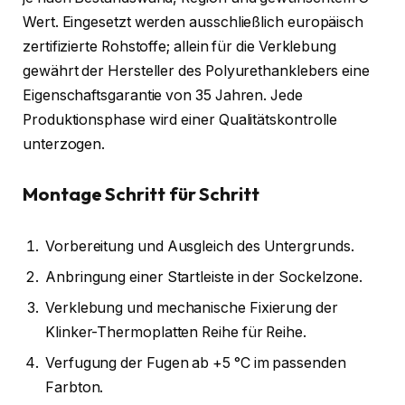
Wert. Eingesetzt werden ausschließlich europäisch
zertifizierte Rohstoffe; allein für die Verklebung
gewährt der Hersteller des Polyurethanklebers eine
Eigenschaftsgarantie von 35 Jahren. Jede
Produktionsphase wird einer Qualitätskontrolle
unterzogen.
Montage Schritt für Schritt
Vorbereitung und Ausgleich des Untergrunds.
Anbringung einer Startleiste in der Sockelzone.
Verklebung und mechanische Fixierung der
Klinker-Thermoplatten Reihe für Reihe.
Verfugung der Fugen ab +5 °C im passenden
Farbton.