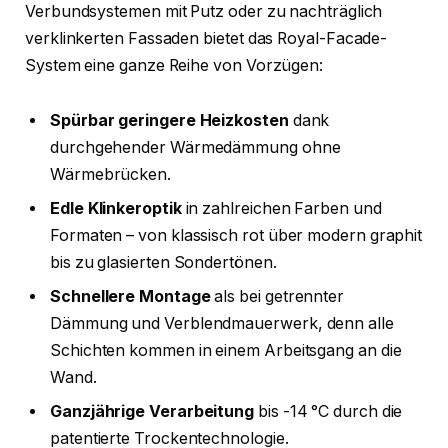
Verbundsystemen mit Putz oder zu nachträglich
verklinkerten Fassaden bietet das Royal-Facade-
System eine ganze Reihe von Vorzügen:
Spürbar geringere Heizkosten
dank
durchgehender Wärmedämmung ohne
Wärmebrücken.
Edle Klinkeroptik
in zahlreichen Farben und
Formaten – von klassisch rot über modern graphit
bis zu glasierten Sondertönen.
Schnellere Montage
als bei getrennter
Dämmung und Verblendmauerwerk, denn alle
Schichten kommen in einem Arbeitsgang an die
Wand.
Ganzjährige Verarbeitung
bis -14 °C durch die
patentierte Trockentechnologie.