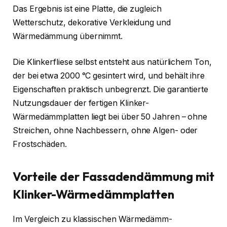
Das Ergebnis ist eine Platte, die zugleich
Wetterschutz, dekorative Verkleidung und
Wärmedämmung übernimmt.
Die Klinkerfliese selbst entsteht aus natürlichem Ton,
der bei etwa 2000 °C gesintert wird, und behält ihre
Eigenschaften praktisch unbegrenzt. Die garantierte
Nutzungsdauer der fertigen Klinker-
Wärmedämmplatten liegt bei über 50 Jahren – ohne
Streichen, ohne Nachbessern, ohne Algen- oder
Frostschäden.
Vorteile der Fassadendämmung mit
Klinker-Wärmedämmplatten
Im Vergleich zu klassischen Wärmedämm-