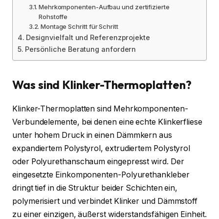
Mehrkomponenten-Aufbau und zertifizierte
Rohstoffe
Montage Schritt für Schritt
Designvielfalt und Referenzprojekte
Persönliche Beratung anfordern
Was sind Klinker-Thermoplatten?
Klinker-Thermoplatten sind Mehrkomponenten-
Verbundelemente, bei denen eine echte Klinkerfliese
unter hohem Druck in einen Dämmkern aus
expandiertem Polystyrol, extrudiertem Polystyrol
oder Polyurethanschaum eingepresst wird. Der
eingesetzte Einkomponenten-Polyurethankleber
dringt tief in die Struktur beider Schichten ein,
polymerisiert und verbindet Klinker und Dämmstoff
zu einer einzigen, äußerst widerstandsfähigen Einheit.