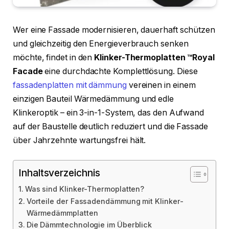
Wer eine Fassade modernisieren, dauerhaft schützen
und gleichzeitig den Energieverbrauch senken
möchte, findet in den
Klinker-Thermoplatten ™Royal
Facade
eine durchdachte Komplettlösung. Diese
fassadenplatten mit dämmung
vereinen in einem
einzigen Bauteil Wärmedämmung und edle
Klinkeroptik – ein 3-in-1-System, das den Aufwand
auf der Baustelle deutlich reduziert und die Fassade
über Jahrzehnte wartungsfrei hält.
Inhaltsverzeichnis
Was sind Klinker-Thermoplatten?
Vorteile der Fassadendämmung mit Klinker-
Wärmedämmplatten
Die Dämmtechnologie im Überblick