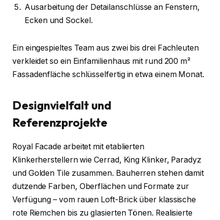
Ausarbeitung der Detailanschlüsse an Fenstern,
Ecken und Sockel.
Ein eingespieltes Team aus zwei bis drei Fachleuten
verkleidet so ein Einfamilienhaus mit rund 200 m²
Fassadenfläche schlüsselfertig in etwa einem Monat.
Designvielfalt und
Referenzprojekte
Royal Facade arbeitet mit etablierten
Klinkerherstellern wie Cerrad, King Klinker, Paradyz
und Golden Tile zusammen. Bauherren stehen damit
dutzende Farben, Oberflächen und Formate zur
Verfügung – vom rauen Loft-Brick über klassische
rote Riemchen bis zu glasierten Tönen. Realisierte