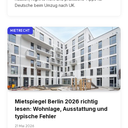
Deutsche beim Umzug nach UK.
MIETRECHT
Mietspiegel Berlin 2026 richtig
lesen: Wohnlage, Ausstattung und
typische Fehler
21 Mai 2026