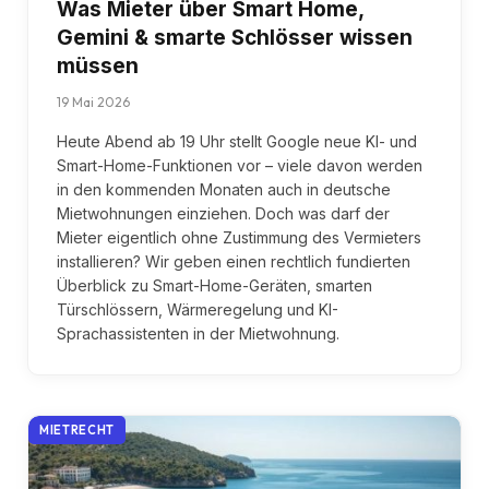
Was Mieter über Smart Home,
Gemini & smarte Schlösser wissen
müssen
19 Mai 2026
Heute Abend ab 19 Uhr stellt Google neue KI- und
Smart-Home-Funktionen vor – viele davon werden
in den kommenden Monaten auch in deutsche
Mietwohnungen einziehen. Doch was darf der
Mieter eigentlich ohne Zustimmung des Vermieters
installieren? Wir geben einen rechtlich fundierten
Überblick zu Smart-Home-Geräten, smarten
Türschlössern, Wärmeregelung und KI-
Sprachassistenten in der Mietwohnung.
MIETRECHT