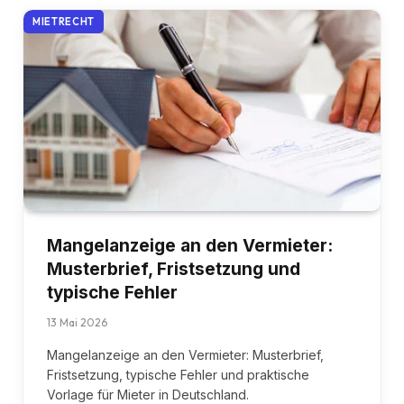
MIETRECHT
Mangelanzeige an den Vermieter:
Musterbrief, Fristsetzung und
typische Fehler
13 Mai 2026
Mangelanzeige an den Vermieter: Musterbrief,
Fristsetzung, typische Fehler und praktische
Vorlage für Mieter in Deutschland.