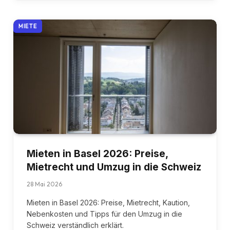
MIETE
Mieten in Basel 2026: Preise,
Mietrecht und Umzug in die Schweiz
28 Mai 2026
Mieten in Basel 2026: Preise, Mietrecht, Kaution,
Nebenkosten und Tipps für den Umzug in die
Schweiz verständlich erklärt.