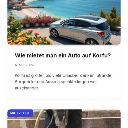
Wie mietet man ein Auto auf Korfu?
16 Mai 2026
Korfu ist größer, als viele Urlauber denken. Strände,
Bergdörfer und Aussichtspunkte liegen weit
auseinander.
MIETRECHT