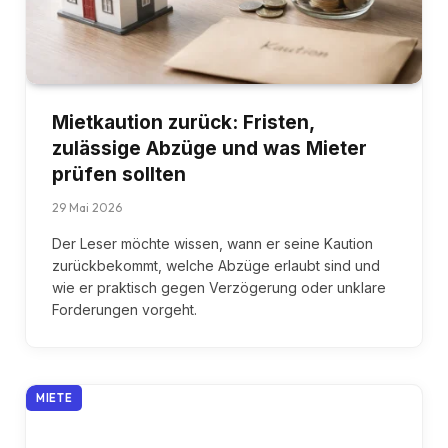
Mietkaution zurück: Fristen,
zulässige Abzüge und was Mieter
prüfen sollten
29 Mai 2026
Der Leser möchte wissen, wann er seine Kaution
zurückbekommt, welche Abzüge erlaubt sind und
wie er praktisch gegen Verzögerung oder unklare
Forderungen vorgeht.
MIETE