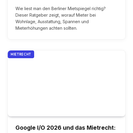
Wie liest man den Berliner Mietspiegel richtig?
Dieser Ratgeber zeigt, worauf Mieter bei
Wohnlage, Ausstattung, Spannen und
Mieterhöhungen achten sollten.
MIETRECHT
Google I/O 2026 und das Mietrecht: