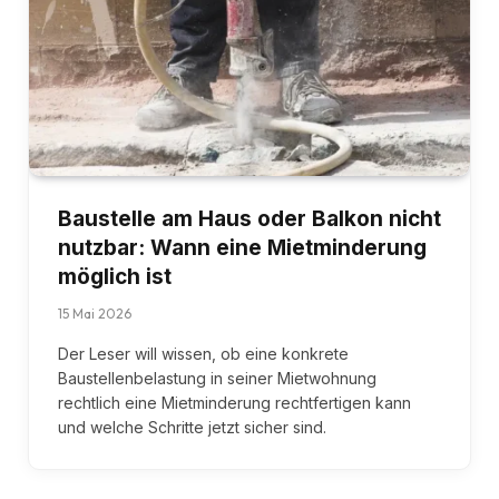
Baustelle am Haus oder Balkon nicht
nutzbar: Wann eine Mietminderung
möglich ist
15 Mai 2026
Der Leser will wissen, ob eine konkrete
Baustellenbelastung in seiner Mietwohnung
rechtlich eine Mietminderung rechtfertigen kann
und welche Schritte jetzt sicher sind.