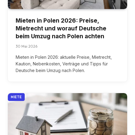
Mieten in Polen 2026: Preise,
Mietrecht und worauf Deutsche
beim Umzug nach Polen achten
30 Mai 2026
Mieten in Polen 2026: aktuelle Preise, Mietrecht,
Kaution, Nebenkosten, Verträge und Tipps für
Deutsche beim Umzug nach Polen.
MIETE