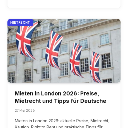
MIETRECHT
Mieten in London 2026: Preise,
Mietrecht und Tipps für Deutsche
27 Mai 2026
Mieten in London 2026: aktuelle Preise, Mietrecht,
Kaution, Right to Rent und praktische Tipps für