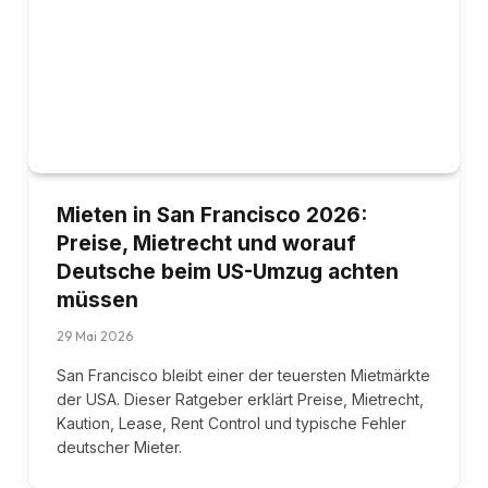
Mieten in San Francisco 2026:
Preise, Mietrecht und worauf
Deutsche beim US-Umzug achten
müssen
29 Mai 2026
San Francisco bleibt einer der teuersten Mietmärkte
der USA. Dieser Ratgeber erklärt Preise, Mietrecht,
Kaution, Lease, Rent Control und typische Fehler
deutscher Mieter.