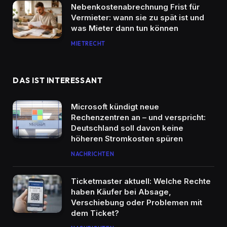
Nebenkostenabrechnung Frist für
Vermieter: wann sie zu spät ist und
was Mieter dann tun können
MIETRECHT
DAS IST INTERESSANT
Microsoft kündigt neue
Rechenzentren an – und verspricht:
Deutschland soll davon keine
höheren Stromkosten spüren
NACHRICHTEN
Ticketmaster aktuell: Welche Rechte
haben Käufer bei Absage,
Verschiebung oder Problemen mit
dem Ticket?