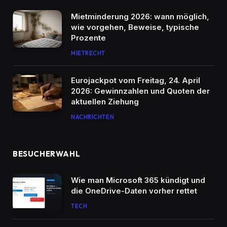
Mietminderung 2026: wann möglich,
wie vorgehen, Beweise, typische
Prozente
MIETRECHT
Eurojackpot vom Freitag, 24. April
2026: Gewinnzahlen und Quoten der
aktuellen Ziehung
NACHRICHTEN
BESUCHERWAHL
Wie man Microsoft 365 kündigt und
die OneDrive-Daten vorher rettet
TECH