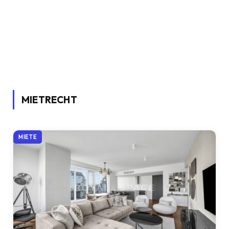
MIETRECHT
MIETE